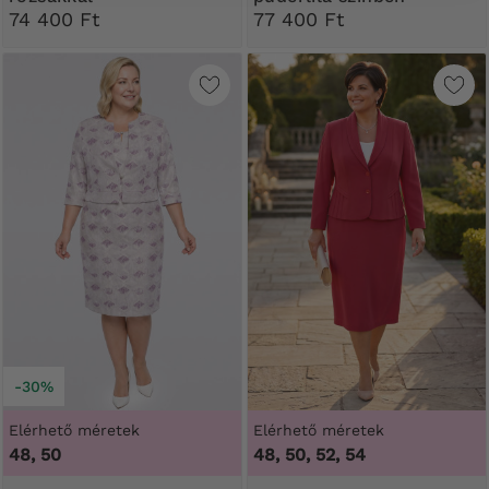
74 400 Ft
77 400 Ft
-30%
Elérhető méretek
Elérhető méretek
48, 50
48, 50, 52, 54