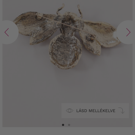
LÁSD MELLÉKELVE