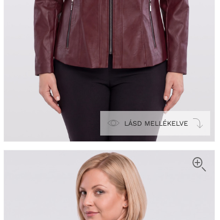
LÁSD MELLÉKELVE