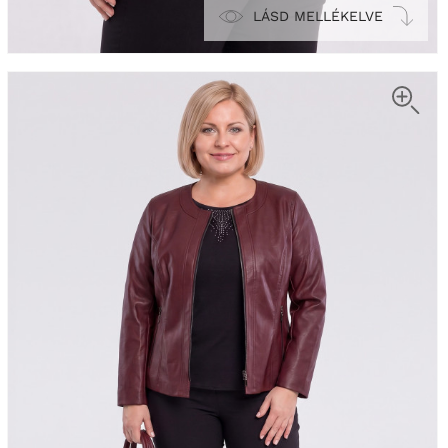
LÁSD MELLÉKELVE