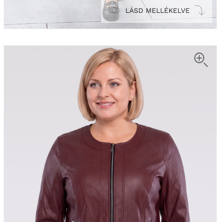
LÁSD MELLÉKELVE