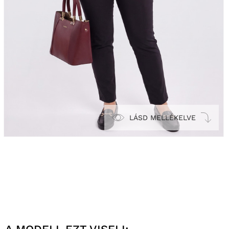
LÁSD MELLÉKELVE