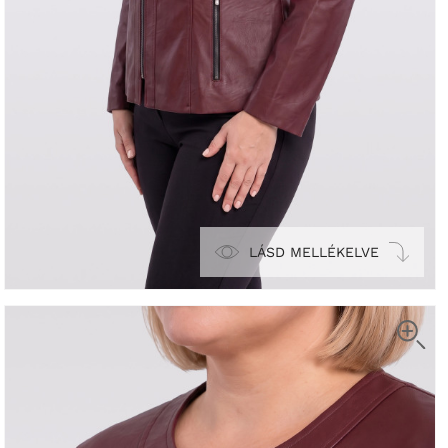
LÁSD MELLÉKELVE