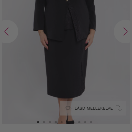
LÁSD MELLÉKELVE