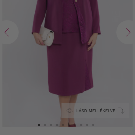
LÁSD MELLÉKELVE