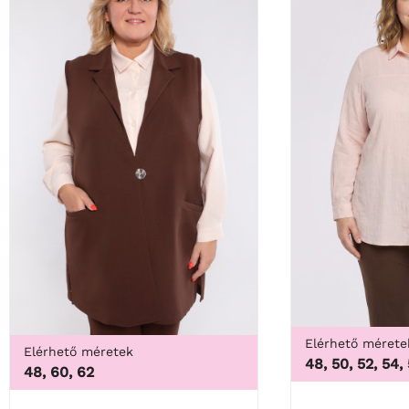
Elérhető mérete
Elérhető méretek
48, 50, 52, 54,
48, 60, 62