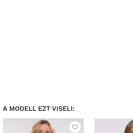
A MODELL EZT VISELI: