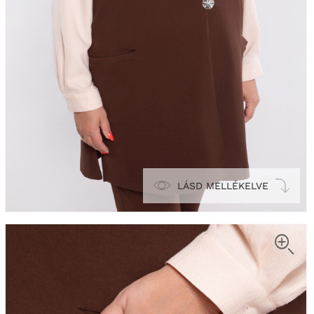
LÁSD MELLÉKELVE