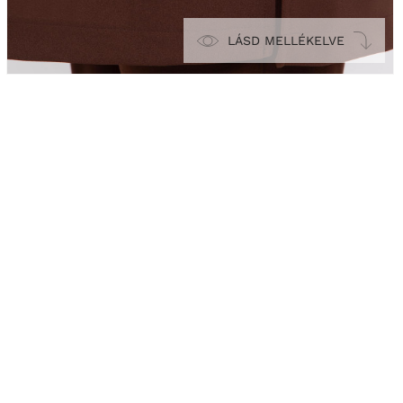
LÁSD MELLÉKELVE