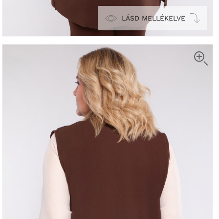
LÁSD MELLÉKELVE