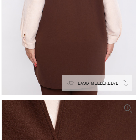
LÁSD MELLÉKELVE