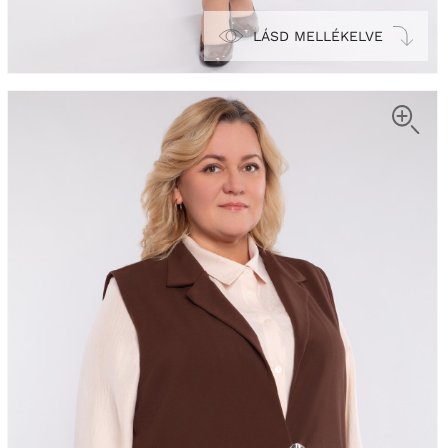
LÁSD MELLÉKELVE