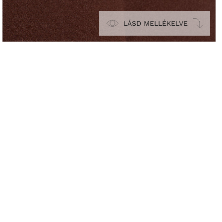
LÁSD MELLÉKELVE