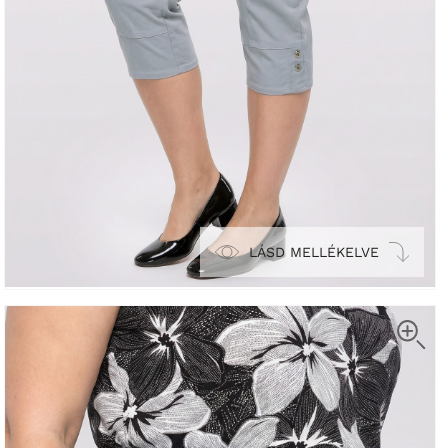
LÁSD MELLÉKELVE