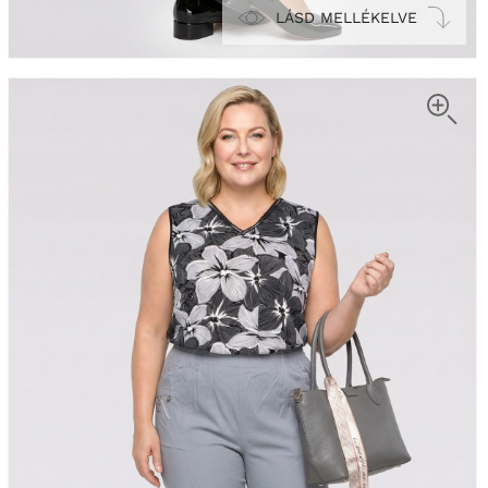
LÁSD MELLÉKELVE