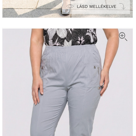
LÁSD MELLÉKELVE