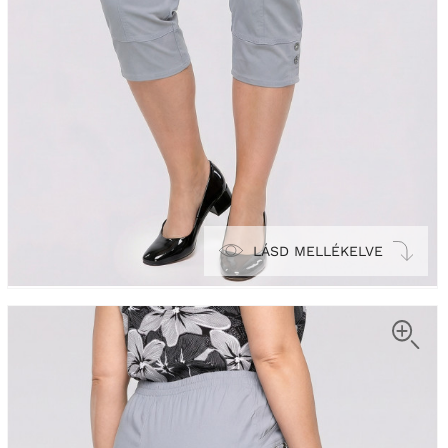
LÁSD MELLÉKELVE