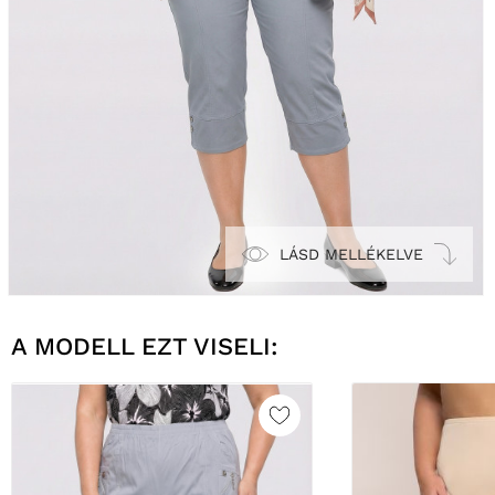
LÁSD MELLÉKELVE
A MODELL EZT VISELI: