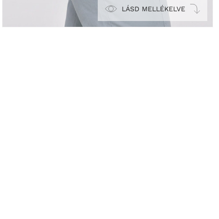
LÁSD MELLÉKELVE