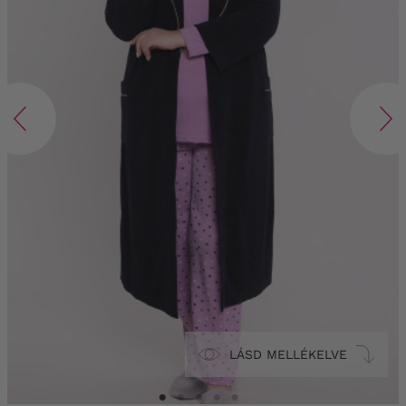
LÁSD MELLÉKELVE