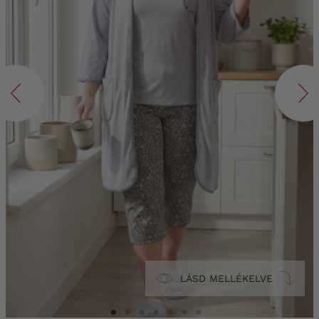
LÁSD MELLÉKELVE