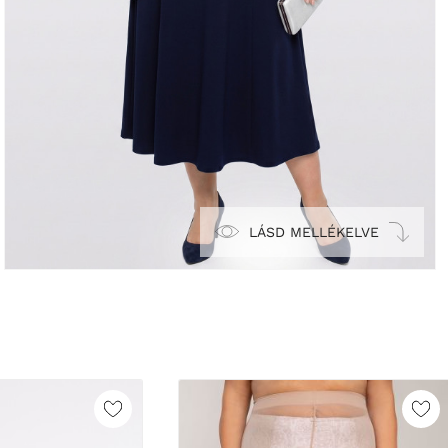
LÁSD MELLÉKELVE