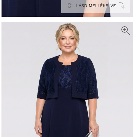
LÁSD MELLÉKELVE