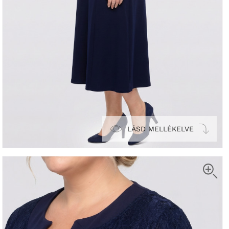
LÁSD MELLÉKELVE