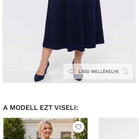
LÁSD MELLÉKELVE
A MODELL EZT VISELI: