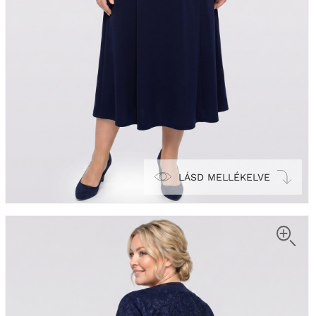
LÁSD MELLÉKELVE