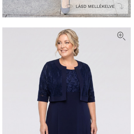
LÁSD MELLÉKELVE