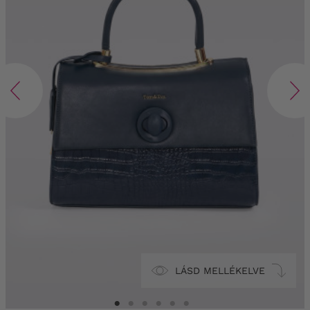
LÁSD MELLÉKELVE