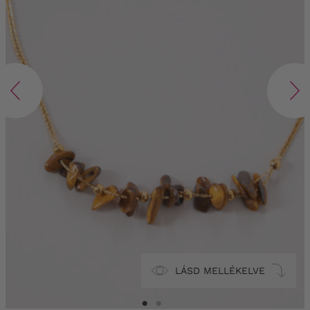
LÁSD MELLÉKELVE