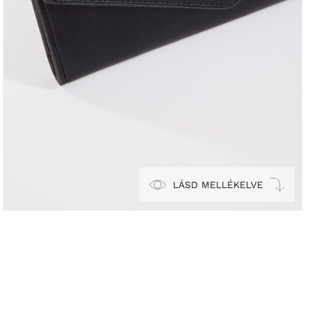
LÁSD MELLÉKELVE