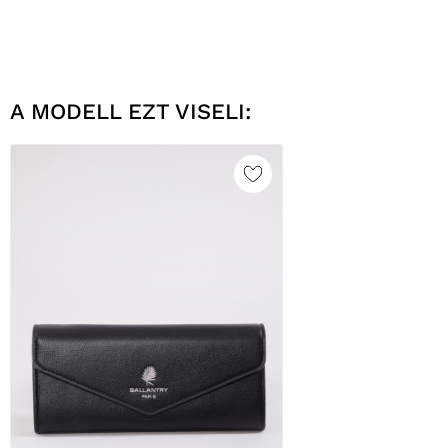
A MODELL EZT VISELI: