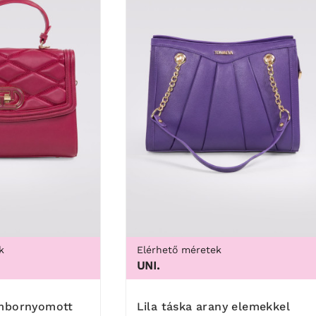
k
Elérhető méretek
UNI.
Lila táska arany elemekkel