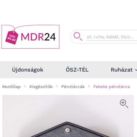
Ruházat
Újdonságok
ŐSZ-TÉL
Kezdőlap
Kiegészítők
Pénztárcák
Fekete pénztárca