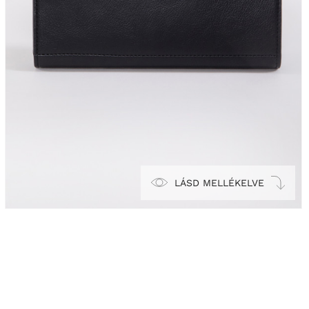
LÁSD MELLÉKELVE