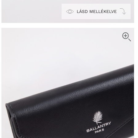
LÁSD MELLÉKELVE