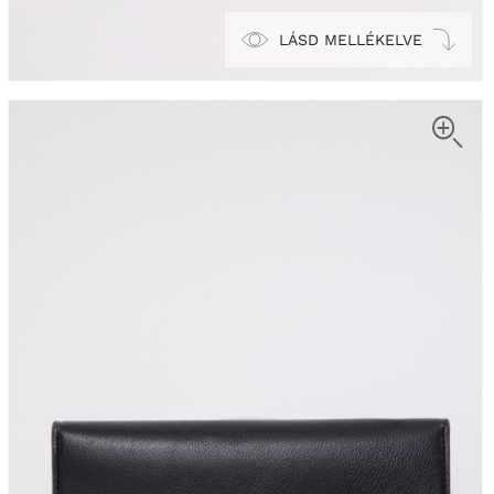
LÁSD MELLÉKELVE