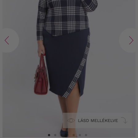
LÁSD MELLÉKELVE