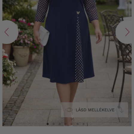
LÁSD MELLÉKELVE