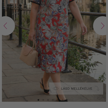
LÁSD MELLÉKELVE