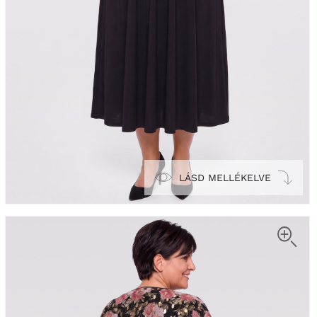
LÁSD MELLÉKELVE