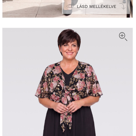
LÁSD MELLÉKELVE