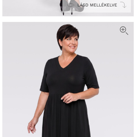
LÁSD MELLÉKELVE