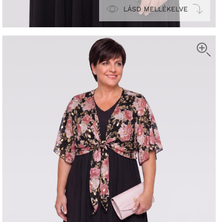
LÁSD MELLÉKELVE