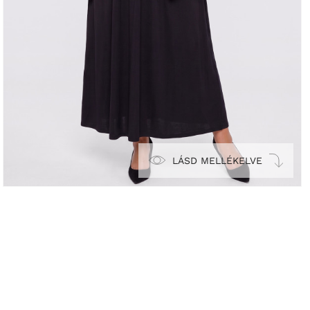
LÁSD MELLÉKELVE