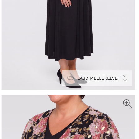
LÁSD MELLÉKELVE