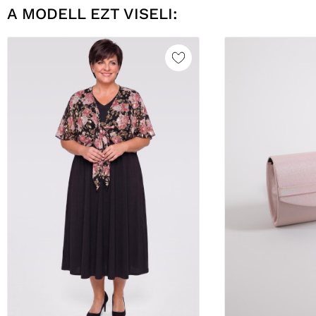
A MODELL EZT VISELI: