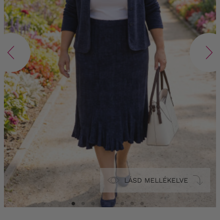
LÁSD MELLÉKELVE