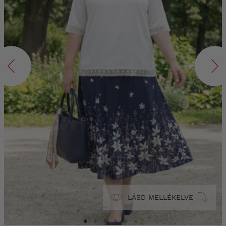
LÁSD MELLÉKELVE