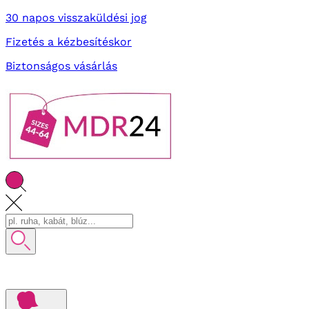
30 napos visszaküldési jog
Fizetés a kézbesítéskor
Biztonságos vásárlás