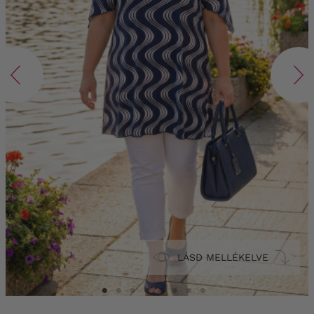
LÁSD MELLÉKELVE